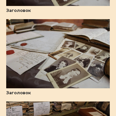
Заголовок
Заголовок