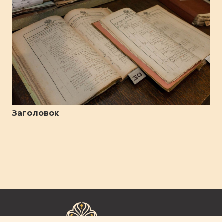
Заголовок