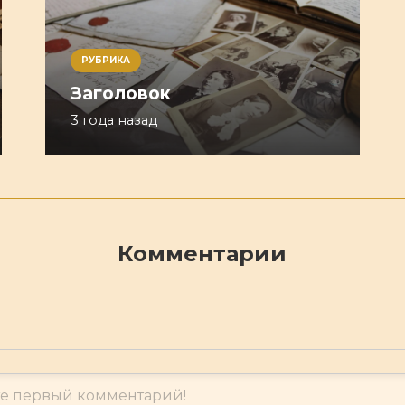
РУБРИКА
Заголовок
3 года назад
Комментарии