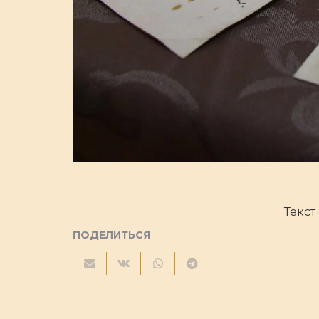
Текст
ПОДЕЛИТЬСЯ