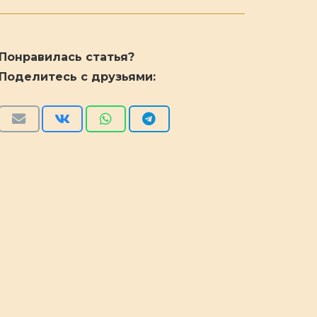
Понравилась статья?
Поделитесь с друзьями: