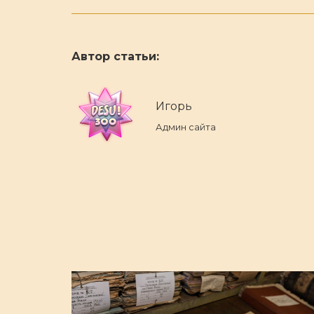
Автор статьи:
Игорь
Админ сайта