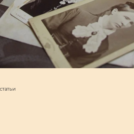
 статьи