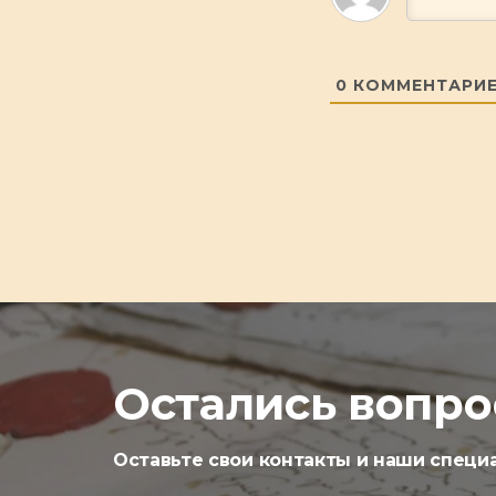
0
КОММЕНТАРИ
Остались вопр
Оставьте свои контакты и наши специ