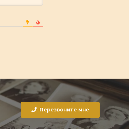
Перезвоните мне