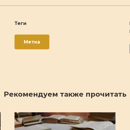
Теги
Метка
Рекомендуем также прочитать